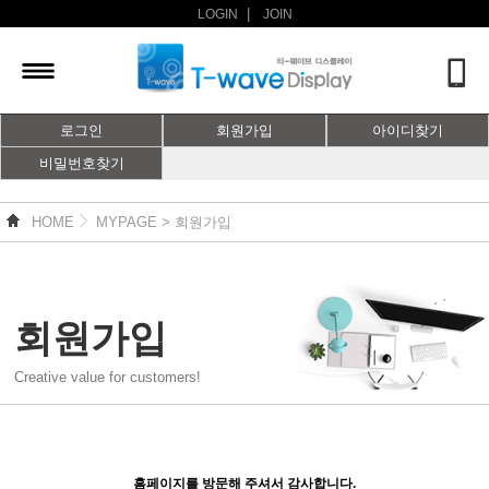
|
LOGIN
JOIN
로그인
회원가입
아이디찾기
비밀번호찾기
HOME
MYPAGE > 회원가입
회원가입
Creative value for customers!
홈페이지를 방문해 주셔서 감사합니다.