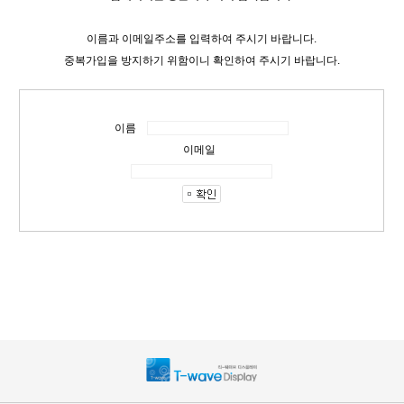
이름과 이메일주소를 입력하여 주시기 바랍니다.
중복가입을 방지하기 위함이니 확인하여 주시기 바랍니다.
이름
이메일